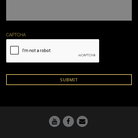
CAPTCHA